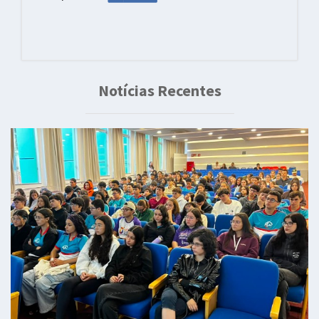
Notícias Recentes