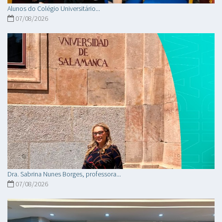
Alunos do Colégio Universitário...
07/08/2026
Dra. Sabrina Nunes Borges, professora...
07/08/2026