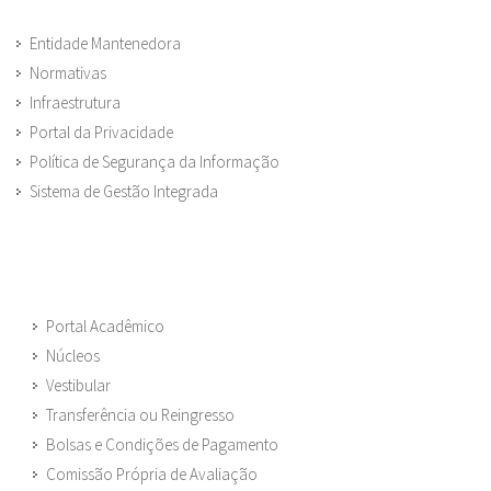
Entidade Mantenedora
Normativas
Infraestrutura
Portal da Privacidade
Política de Segurança da Informação
Sistema de Gestão Integrada
Portal Acadêmico
Núcleos
Vestibular
Transferência ou Reingresso
Bolsas e Condições de Pagamento
Comissão Própria de Avaliação