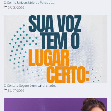
O Centro Universitário de Patos de...
07/08/2026
O Contato Seguro é um canal criado...
31/07/2026