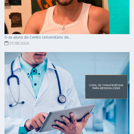
O ex-aluno do Centro Universitário de...
07/08/2026