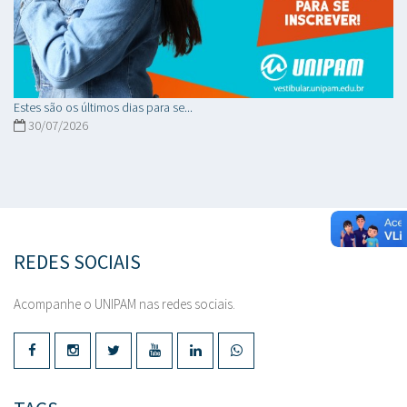
Estes são os últimos dias para se...
30/07/2026
REDES SOCIAIS
Acompanhe o UNIPAM nas redes sociais.