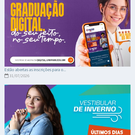
Estão abertas as inscrições para o...
31/07/2026