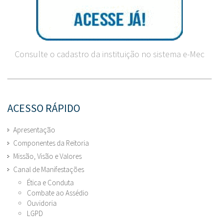
Consulte o cadastro da instituição no sistema e-Mec
ACESSO RÁPIDO
Apresentação
Componentes da Reitoria
Missão, Visão e Valores
Canal de Manifestações
Ética e Conduta
Combate ao Assédio
Ouvidoria
LGPD