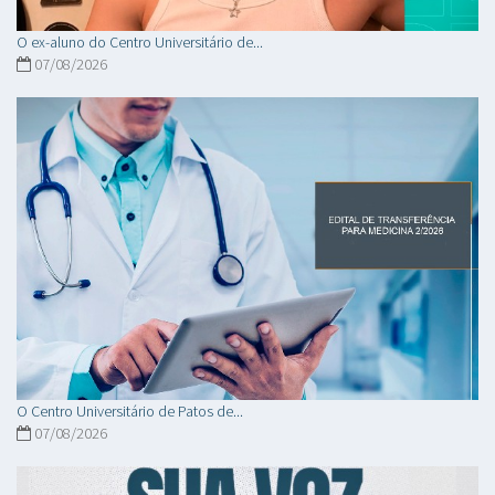
O ex-aluno do Centro Universitário de...
07/08/2026
O Centro Universitário de Patos de...
07/08/2026