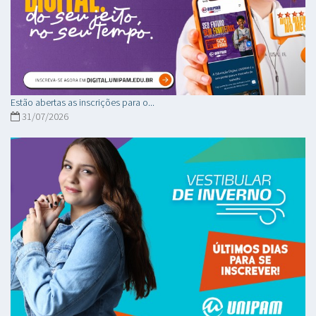
Estão abertas as inscrições para o...
31/07/2026