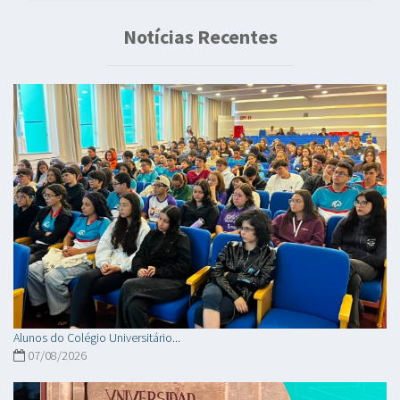
Notícias Recentes
Alunos do Colégio Universitário...
07/08/2026