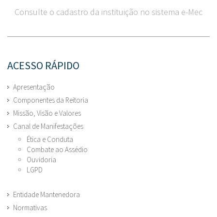
Consulte o cadastro da instituição no sistema e-Mec
ACESSO RÁPIDO
Apresentação
Componentes da Reitoria
Missão, Visão e Valores
Canal de Manifestações
Ética e Conduta
Combate ao Assédio
Ouvidoria
LGPD
Entidade Mantenedora
Normativas