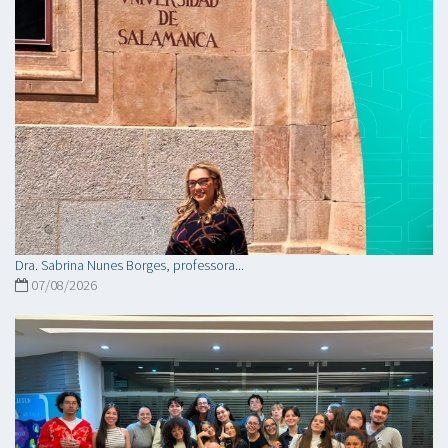
Dra. Sabrina Nunes Borges, professora...
07/08/2026