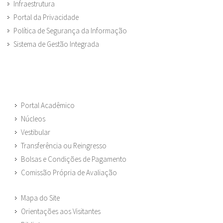
Infraestrutura
Portal da Privacidade
Política de Segurança da Informação
Sistema de Gestão Integrada
Portal Acadêmico
Núcleos
Vestibular
Transferência ou Reingresso
Bolsas e Condições de Pagamento
Comissão Própria de Avaliação
Mapa do Site
Orientações aos Visitantes