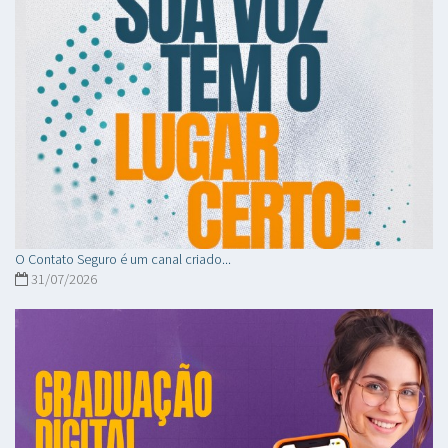
O Contato Seguro é um canal criado...
31/07/2026