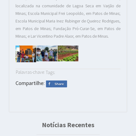
localizada na comunidade de Lagoa Seca em Varjão de
Minas; Escola Municipal Frei Leopoldo, em Patos de Minas;
Escola Municipal Maria Inez Rubinger de Queiroz Rodrigues,
em Patos de Minas; Fundação Pró-Curar-Se, em Patos de
Minas; e Lar Vicentino Padre Alaor, em Patos de Minas.
Palavras-chave:
Tags:
Compartilhe:
Notícias Recentes