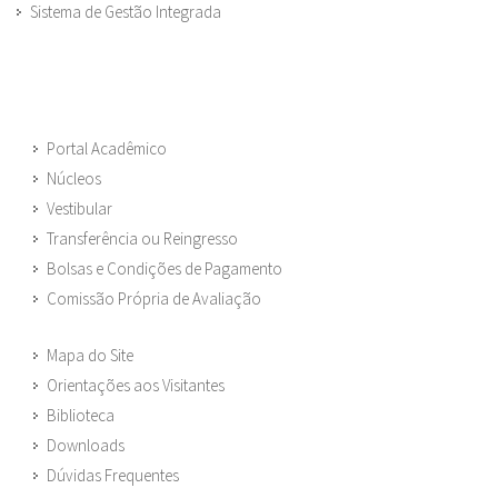
Sistema de Gestão Integrada
Portal Acadêmico
Núcleos
Vestibular
Transferência ou Reingresso
Bolsas e Condições de Pagamento
Comissão Própria de Avaliação
Mapa do Site
Orientações aos Visitantes
Biblioteca
Downloads
Dúvidas Frequentes