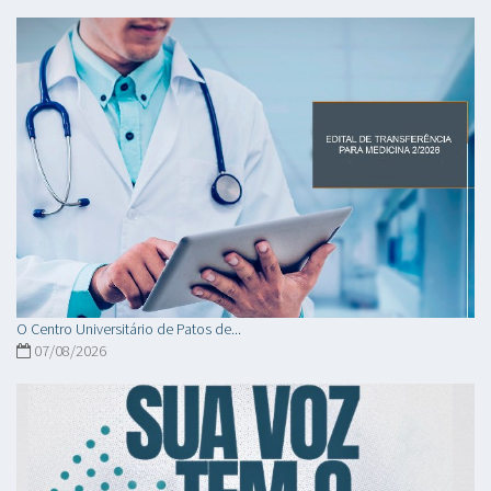
O Centro Universitário de Patos de...
07/08/2026