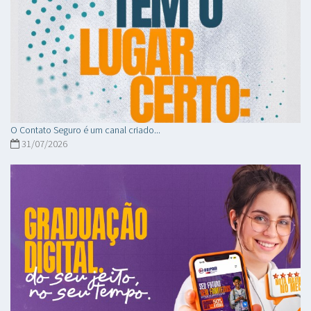
O Contato Seguro é um canal criado...
31/07/2026