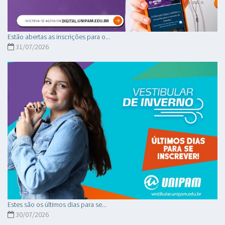
Estão abertas as inscrições para o...
31/07/2026
Estes são os últimos dias para se...
30/07/2026