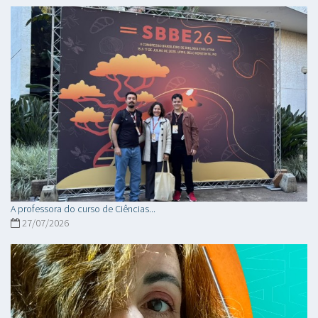
A professora do curso de Ciências...
27/07/2026