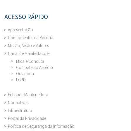
ACESSO RÁPIDO
Apresentação
Componentes da Reitoria
Missão, Visão e Valores
Canal de Manifestações
Ética e Conduta
Combate ao Assédio
Ouvidoria
LGPD
Entidade Mantenedora
Normativas
Infraestrutura
Portal da Privacidade
Política de Segurança da Informação