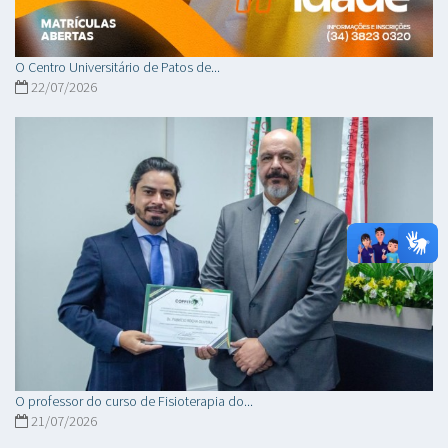
O Centro Universitário de Patos de...
22/07/2026
O professor do curso de Fisioterapia do...
21/07/2026