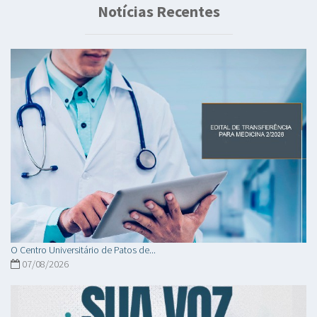
Notícias Recentes
O Centro Universitário de Patos de...
07/08/2026