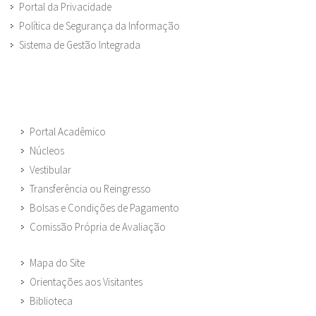
Portal da Privacidade
Política de Segurança da Informação
Sistema de Gestão Integrada
Portal Acadêmico
Núcleos
Vestibular
Transferência ou Reingresso
Bolsas e Condições de Pagamento
Comissão Própria de Avaliação
Mapa do Site
Orientações aos Visitantes
Biblioteca