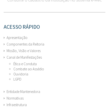
ACESSO RÁPIDO
Apresentação
Componentes da Reitoria
Missão, Visão e Valores
Canal de Manifestações
Ética e Conduta
Combate ao Assédio
Ouvidoria
LGPD
Entidade Mantenedora
Normativas
Infraestrutura