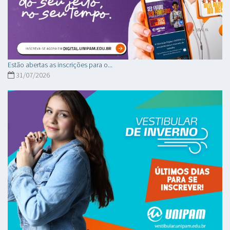
Estão abertas as inscrições para o...
31/07/2026