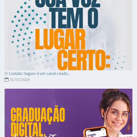
O Contato Seguro é um canal criado...
31/07/2026