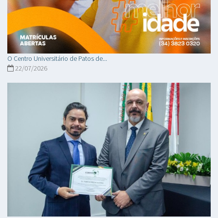
O Centro Universitário de Patos de...
22/07/2026